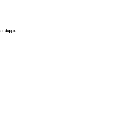
il doppio.