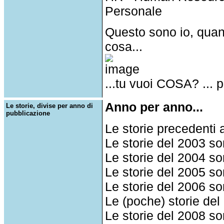
Personale
Questo sono io, qua
cosa...
...tu vuoi COSA? ...
Anno per anno...
Le storie, divise per anno di
pubblicazione
Le storie precedenti
Le storie del 2003 s
Le storie del 2004 s
Le storie del 2005 s
Le storie del 2006 s
Le (poche) storie de
Le storie del 2008 s