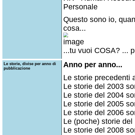
Personale
Questo sono io, qua
cosa...
...tu vuoi COSA? ...
Anno per anno...
Le storie, divise per anno di
pubblicazione
Le storie precedenti
Le storie del 2003 s
Le storie del 2004 s
Le storie del 2005 s
Le storie del 2006 s
Le (poche) storie de
Le storie del 2008 s