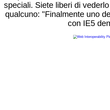
speciali. Siete liberi di vede
qualcuno: "Finalmente uno de
con IE5 den