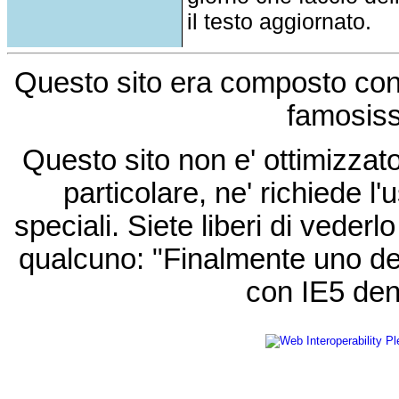
il testo aggiornato.
Questo sito era composto co
famosis
Questo sito non e' ottimizzat
particolare, ne' richiede l'u
speciali. Siete liberi di vede
qualcuno: "Finalmente uno de
con IE5 den