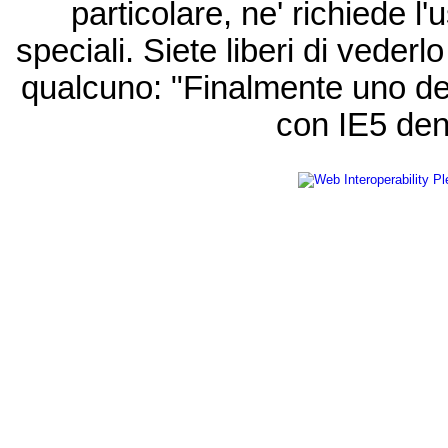
particolare, ne' richiede l'u
speciali. Siete liberi di vede
qualcuno: "Finalmente uno de
con IE5 den