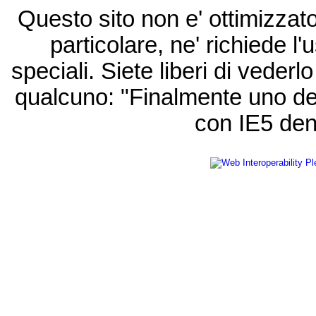
Questo sito non e' ottimizzat
particolare, ne' richiede l'u
speciali. Siete liberi di vede
qualcuno: "Finalmente uno de
con IE5 den