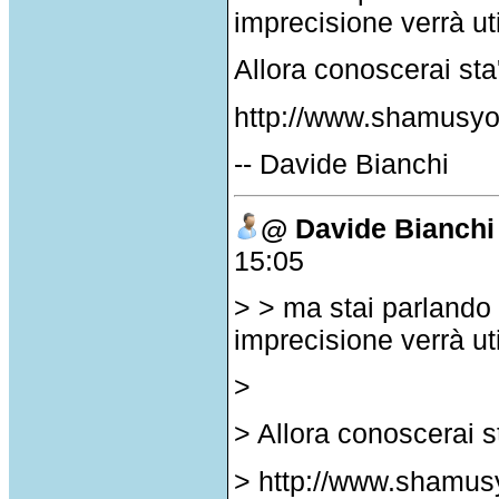
imprecisione verrà uti
Allora conoscerai sta
http://www.shamusyo
-- Davide Bianchi
@ Davide Bianchi
15:05
> > ma stai parlando
imprecisione verrà uti
>
> Allora conoscerai s
> http://www.shamus