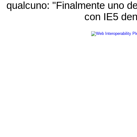
qualcuno: "Finalmente uno de
con IE5 den