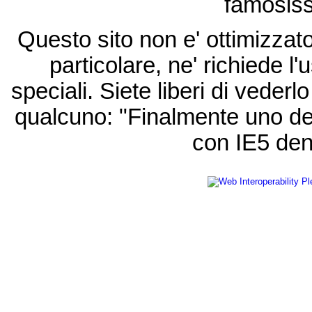
famosis
Questo sito non e' ottimizzat
particolare, ne' richiede l'u
speciali. Siete liberi di vede
qualcuno: "Finalmente uno de
con IE5 den