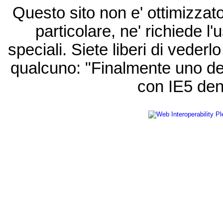
Questo sito non e' ottimizzat
particolare, ne' richiede l'u
speciali. Siete liberi di vede
qualcuno: "Finalmente uno de
con IE5 den