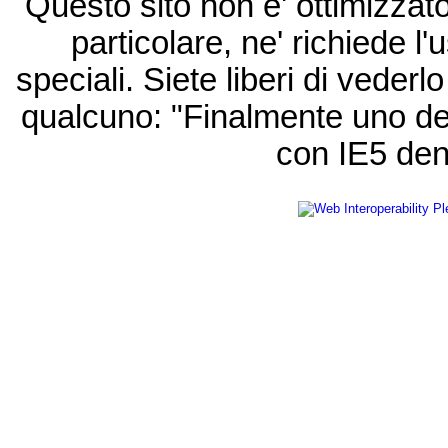
Questo sito non e' ottimizzat
particolare, ne' richiede l'u
speciali. Siete liberi di vede
qualcuno: "Finalmente uno de
con IE5 den