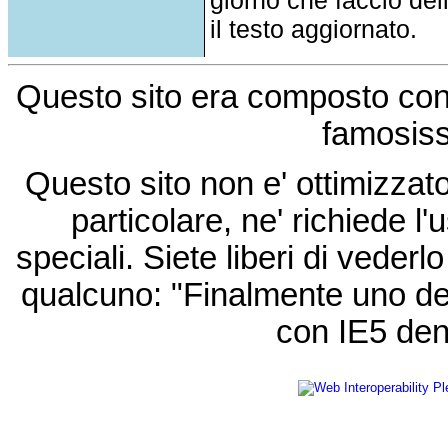
il testo aggiornato.
Questo sito era composto co
famosis
Questo sito non e' ottimizzat
particolare, ne' richiede l'u
speciali. Siete liberi di vede
qualcuno: "Finalmente uno de
con IE5 den