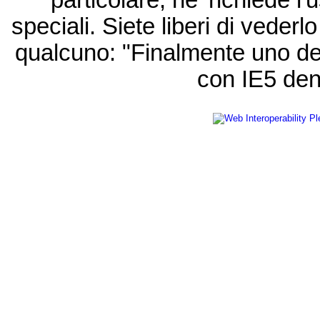
speciali. Siete liberi di vede
qualcuno: "Finalmente uno de
con IE5 den