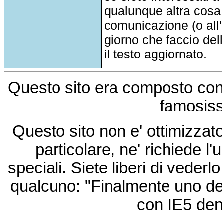
qualunque altra cosa
comunicazione (o all'a
giorno che faccio del
il testo aggiornato.
Questo sito era composto co
famosis
Questo sito non e' ottimizzat
particolare, ne' richiede l'u
speciali. Siete liberi di vede
qualcuno: "Finalmente uno de
con IE5 den