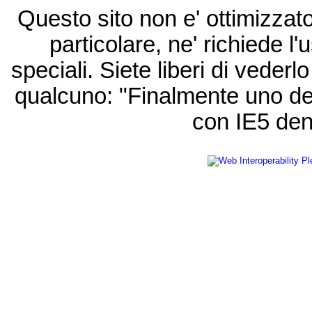
Questo sito non e' ottimizzat
particolare, ne' richiede l'u
speciali. Siete liberi di vede
qualcuno: "Finalmente uno de
con IE5 den