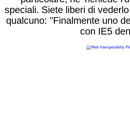
speciali. Siete liberi di vede
qualcuno: "Finalmente uno de
con IE5 den