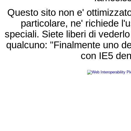
Questo sito non e' ottimizzat
particolare, ne' richiede l'u
speciali. Siete liberi di vede
qualcuno: "Finalmente uno de
con IE5 den