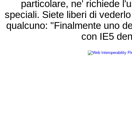
particolare, ne' richiede l'u
speciali. Siete liberi di vede
qualcuno: "Finalmente uno de
con IE5 den