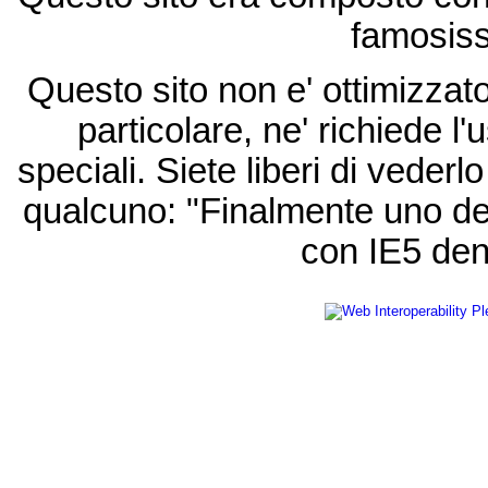
famosis
Questo sito non e' ottimizzat
particolare, ne' richiede l'u
speciali. Siete liberi di vede
qualcuno: "Finalmente uno de
con IE5 den