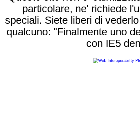
particolare, ne' richiede l'u
speciali. Siete liberi di vede
qualcuno: "Finalmente uno de
con IE5 den