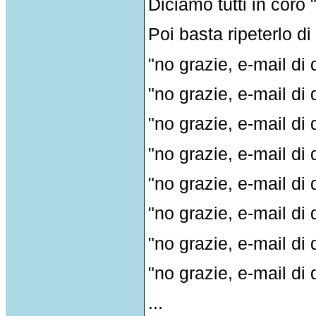
Diciamo tutti in coro 
Poi basta ripeterlo di
"no grazie, e-mail di
"no grazie, e-mail di
"no grazie, e-mail di
"no grazie, e-mail di
"no grazie, e-mail di
"no grazie, e-mail di
"no grazie, e-mail di
"no grazie, e-mail di
...