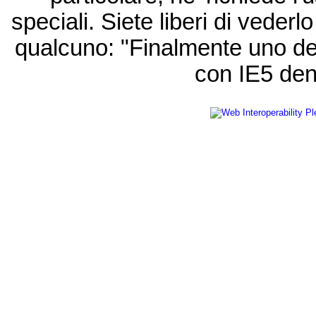
speciali. Siete liberi di vede
qualcuno: "Finalmente uno de
con IE5 den