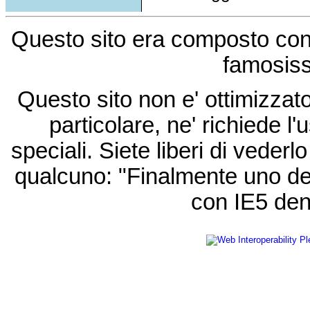
Questo sito era composto co
famosis
Questo sito non e' ottimizzat
particolare, ne' richiede l'u
speciali. Siete liberi di vede
qualcuno: "Finalmente uno de
con IE5 den