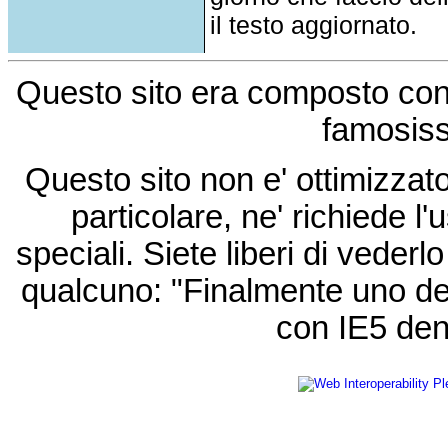
il testo aggiornato.
Questo sito era composto co
famosis
Questo sito non e' ottimizzat
particolare, ne' richiede l'u
speciali. Siete liberi di vede
qualcuno: "Finalmente uno de
con IE5 den