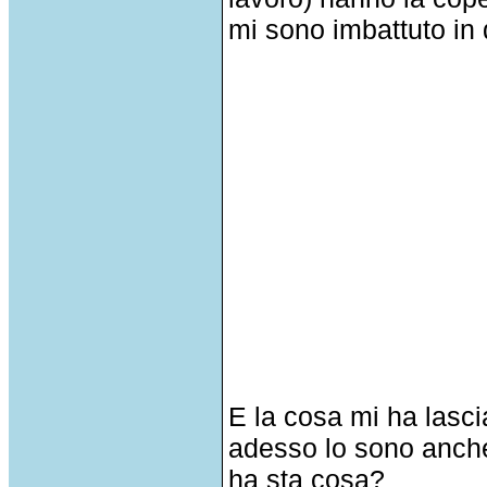
mi sono imbattuto in
E la cosa mi ha lasci
adesso lo sono anche
ha sta cosa?