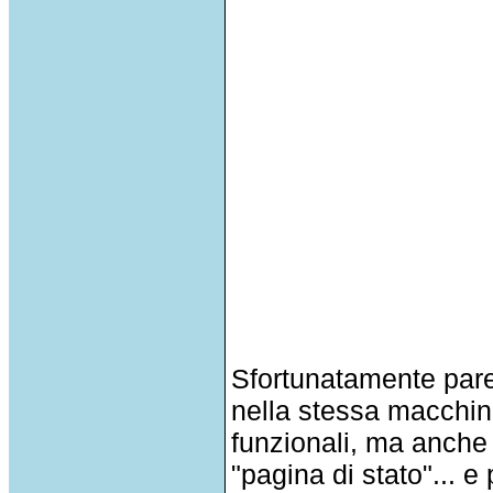
Sfortunatamente pare 
nella stessa macchina
funzionali, ma anche i
"pagina di stato"... e