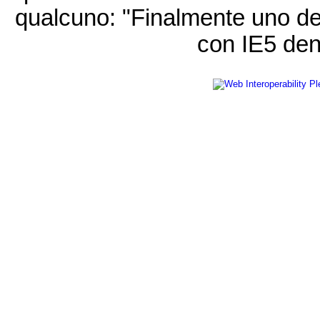
qualcuno: "Finalmente uno de
con IE5 den