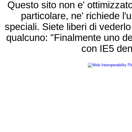
Questo sito non e' ottimizzat
particolare, ne' richiede l'u
speciali. Siete liberi di vede
qualcuno: "Finalmente uno de
con IE5 den