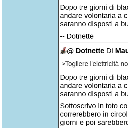
Dopo tre giorni di bla
andare volontaria a co
saranno disposti a bu
-- Dotnette
@ Dotnette
Di
Mau
>Togliere l'elettricit
Dopo tre giorni di bla
andare volontaria a co
saranno disposti a bu
Sottoscrivo in toto c
correrebbero in circol
giorni e poi sarebber