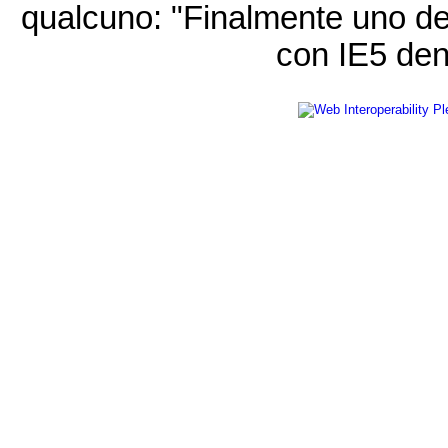
qualcuno: "Finalmente uno de
con IE5 den